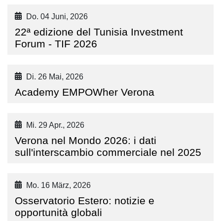
Do. 04 Juni, 2026
22ª edizione del Tunisia Investment
Forum - TIF 2026
Di. 26 Mai, 2026
Academy EMPOWher Verona
Mi. 29 Apr., 2026
Verona nel Mondo 2026: i dati
sull'interscambio commerciale nel 2025
Mo. 16 März, 2026
Osservatorio Estero: notizie e
opportunità globali