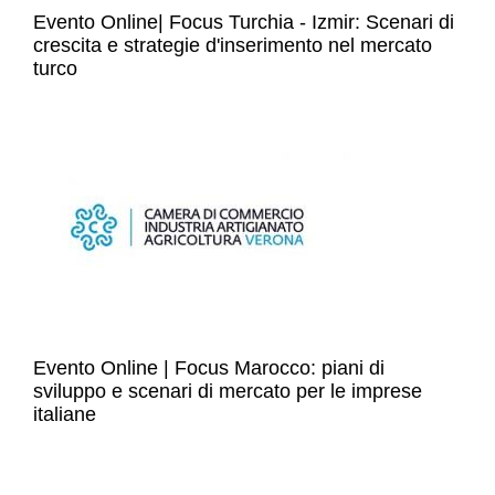
Evento Online| Focus Turchia - Izmir: Scenari di
crescita e strategie d'inserimento nel mercato
turco
Evento Online | Focus Marocco: piani di
sviluppo e scenari di mercato per le imprese
italiane