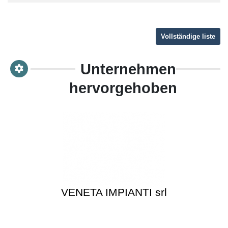
Vollständige liste
Unternehmen
hervorgehoben
VENETA IMPIANTI srl