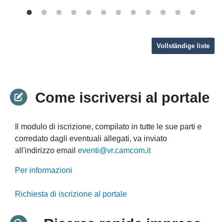
Vollständige liste
Come iscriversi al portale
Il modulo di iscrizione, compilato in tutte le sue parti e
corredato dagli eventuali allegati, va inviato
all'indirizzo email
eventi@vr.camcom.it
Per informazioni
Richiesta di iscrizione al portale