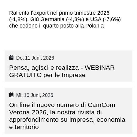
Rallenta l’export nel primo trimestre 2026
(-1,8%). Giù Germania (-4,3%) e USA (-7,6%)
che cedono il quarto posto alla Polonia
Do. 11 Juni, 2026
Pensa, agisci e realizza - WEBINAR
GRATUITO per le Imprese
Mi. 10 Juni, 2026
On line il nuovo numero di CamCom
Verona 2026, la nostra rivista di
approfondimento su impresa, economia
e territorio