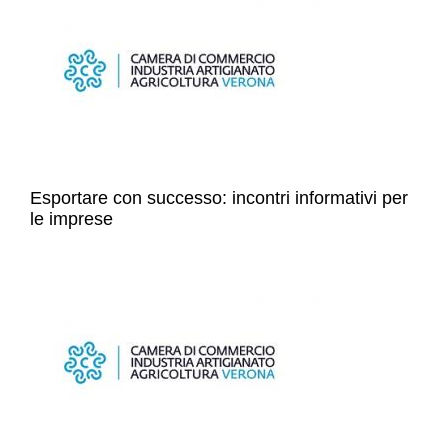
Esportare con successo: incontri informativi per
le imprese