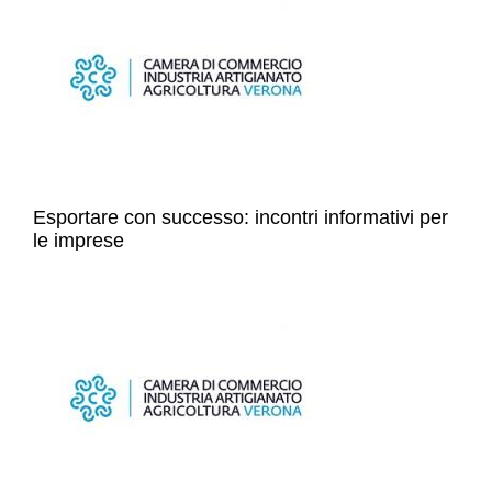
Esportare con successo: incontri informativi per
le imprese