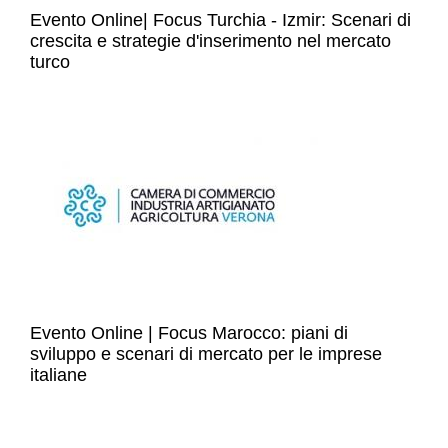
Evento Online| Focus Turchia - Izmir: Scenari di
crescita e strategie d'inserimento nel mercato
turco
Evento Online | Focus Marocco: piani di
sviluppo e scenari di mercato per le imprese
italiane