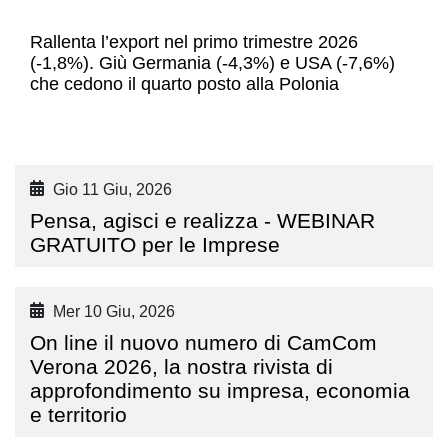
Rallenta l’export nel primo trimestre 2026
(-1,8%). Giù Germania (-4,3%) e USA (-7,6%)
che cedono il quarto posto alla Polonia
Gio 11 Giu, 2026
Pensa, agisci e realizza - WEBINAR
GRATUITO per le Imprese
Mer 10 Giu, 2026
On line il nuovo numero di CamCom
Verona 2026, la nostra rivista di
approfondimento su impresa, economia
e territorio