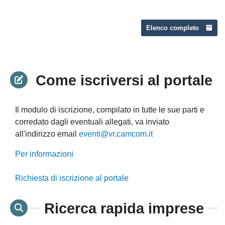
Elenco completo
Come iscriversi al portale
Il modulo di iscrizione, compilato in tutte le sue parti e
corredato dagli eventuali allegati, va inviato
all'indirizzo email
eventi@vr.camcom.it
Per informazioni
Richiesta di iscrizione al portale
Ricerca rapida imprese