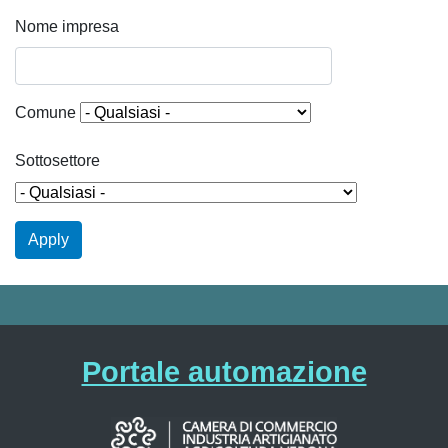
Nome impresa
Comune
Sottosettore
Apply
Portale automazione