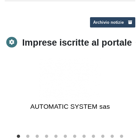
Archivio notizie
Imprese iscritte al portale
AUTOMATIC SYSTEM sas