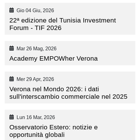
Gio 04 Giu, 2026
22ª edizione del Tunisia Investment
Forum - TIF 2026
Mar 26 Mag, 2026
Academy EMPOWher Verona
Mer 29 Apr, 2026
Verona nel Mondo 2026: i dati
sull'interscambio commerciale nel 2025
Lun 16 Mar, 2026
Osservatorio Estero: notizie e
opportunità globali