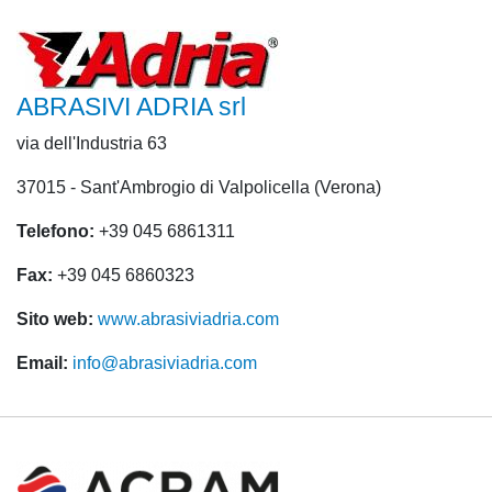
ABRASIVI ADRIA srl
via dell'Industria 63
37015 - Sant'Ambrogio di Valpolicella (Verona)
Telefono:
+39 045 6861311
Fax:
+39 045 6860323
Sito web:
www.abrasiviadria.com
Email:
info@abrasiviadria.com