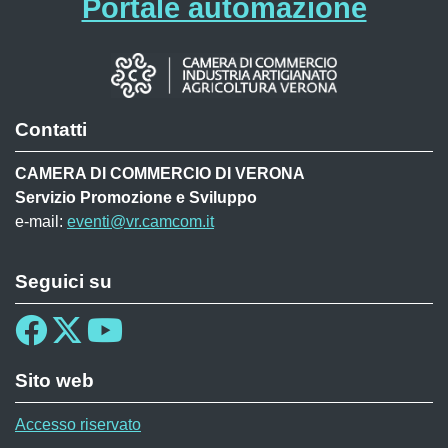
Portale automazione
Contatti
CAMERA DI COMMERCIO DI VERONA
Servizio Promozione e Sviluppo
e-mail:
eventi@vr.camcom.it
Seguici su
Sito web
Accesso riservato