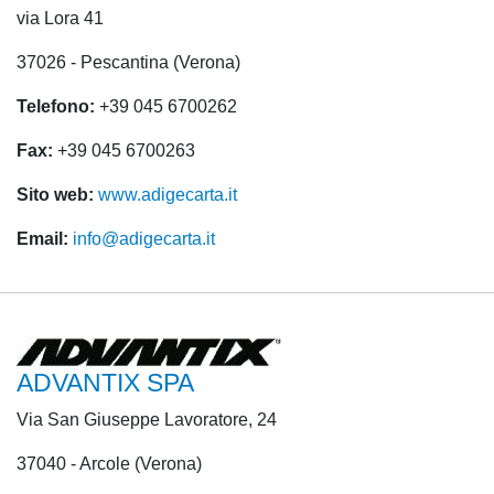
via Lora 41
37026 - Pescantina (Verona)
Telefono:
+39 045 6700262
Fax:
+39 045 6700263
Sito web:
www.adigecarta.it
Email:
info@adigecarta.it
ADVANTIX SPA
Via San Giuseppe Lavoratore, 24
37040 - Arcole (Verona)