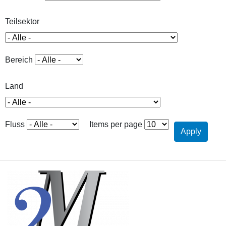
Teilsektor
Bereich
Land
Fluss
Items per page
Apply