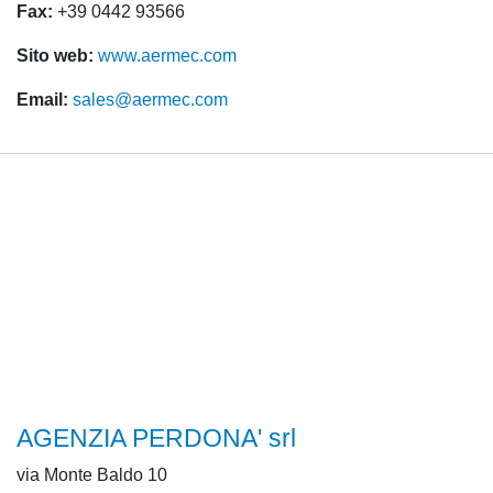
Fax:
+39 0442 93566
Sito web:
www.aermec.com
Email:
sales@aermec.com
AGENZIA PERDONA' srl
via Monte Baldo 10