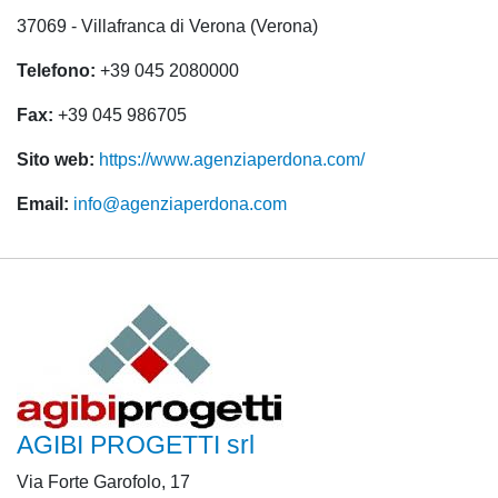
37069 - Villafranca di Verona (Verona)
Telefono:
+39 045 2080000
Fax:
+39 045 986705
Sito web:
https://www.agenziaperdona.com/
Email:
info@agenziaperdona.com
AGIBI PROGETTI srl
Via Forte Garofolo, 17