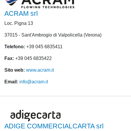
ACRAM srl
Loc. Pigna 13
37015 - Sant'Ambrogio di Valpolicella (Verona)
Telefono:
+39 045 6835411
Fax:
+39 045 6835422
Sito web:
www.acram.it
Email:
info@acram.it
ADIGE COMMERCIALCARTA srl