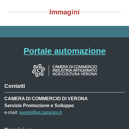
Immagini
Portale automazione
Contatti
CAMERA DI COMMERCIO DI VERONA
Servizio Promozione e Sviluppo
e-mail:
eventi@vr.camcom.it