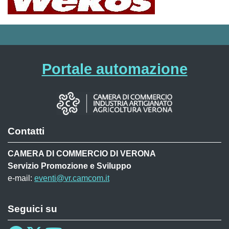
Portale automazione
Contatti
CAMERA DI COMMERCIO DI VERONA
Servizio Promozione e Sviluppo
e-mail:
eventi@vr.camcom.it
Seguici su