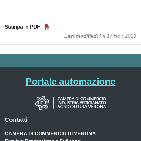
Stampa in PDF
Last modified
Fri 17 Nov, 2023
Portale automazione
Contatti
CAMERA DI COMMERCIO DI VERONA