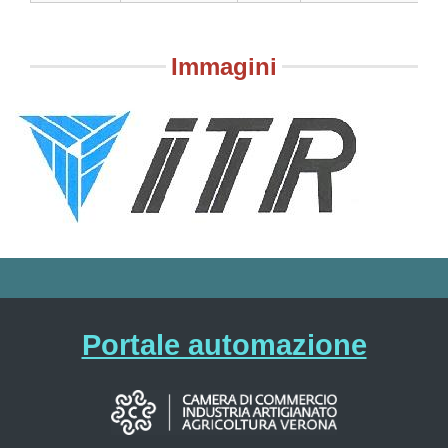
Immagini
Portale automazione