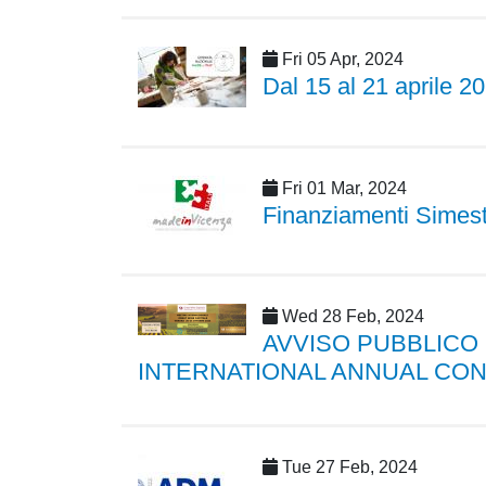
Fri 05 Apr, 2024
Dal 15 al 21 aprile 2
Fri 01 Mar, 2024
Finanziamenti Simest p
Wed 28 Feb, 2024
AVVISO PUBBLICO
INTERNATIONAL ANNUAL CO
Tue 27 Feb, 2024