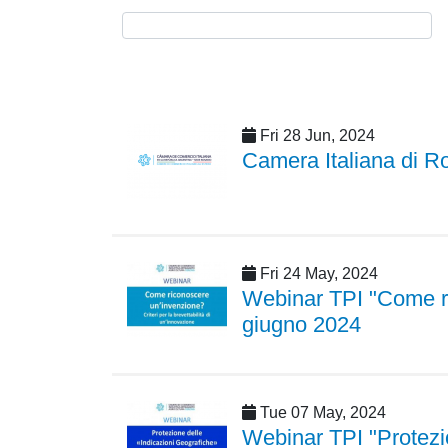
Fri 28 Jun, 2024
Camera Italiana di Ro
Fri 24 May, 2024
Webinar TPI "Come ric
giugno 2024
Tue 07 May, 2024
Webinar TPI "Protezion