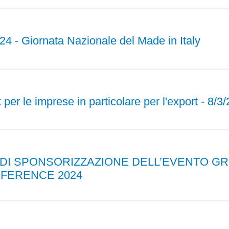
024 - Giornata Nazionale del Made in Italy
er le imprese in particolare per l'export - 8/3/
 DI SPONSORIZZAZIONE DELL’EVENTO GR
NFERENCE 2024