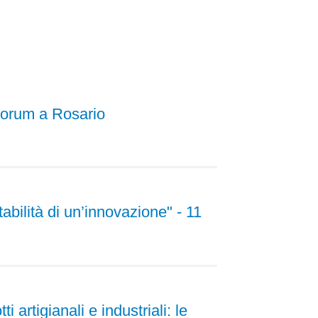
 Forum a Rosario
bilità di un’innovazione" - 11
artigianali e industriali: le