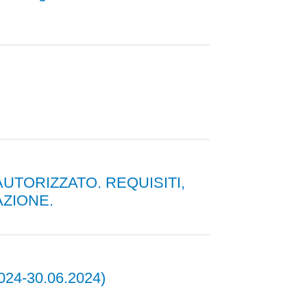
UTORIZZATO. REQUISITI,
AZIONE.
4-30.06.2024)