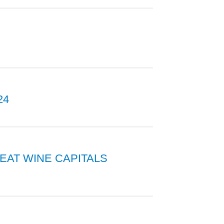
24
EAT WINE CAPITALS