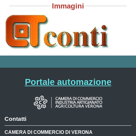
Immagini
Portale automazione
Contatti
CAMERA DI COMMERCIO DI VERONA